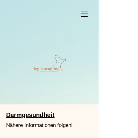
Darmgesundheit
Nähere Informationen folgen!