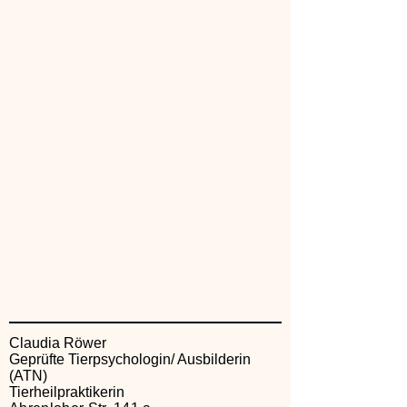
Claudia Röwer
Geprüfte Tierpsychologin/ Ausbilderin
(ATN)
Tierheilpraktikerin