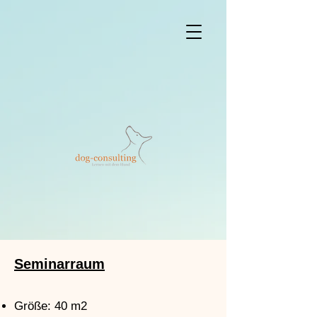
Seminarraum
Größe: 40 m2