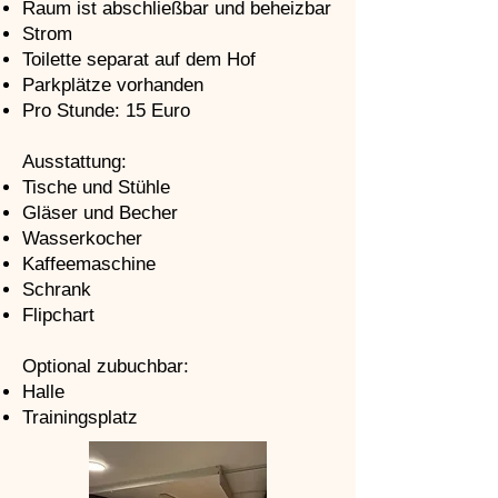
Raum ist abschließbar und beheizbar
Strom
Toilette separat auf dem Hof
Parkplätze vorhanden
Pro Stunde: 15 Euro
Ausstattung:
Tische und Stühle
Gläser und Becher
Wasserkocher
Kaffeemaschine
Schrank
Flipchart
Optional zubuchbar:
Halle
Trainingsplatz